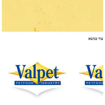
עוד בנושא