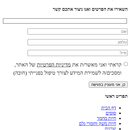
השאירו את הפרטים ואנו ניצור אתכם קשר
קראתי ואני מאשר/ת את
מדיניות הפרטיות
של האתר,
ומסכים/ה לשמירת המידע לצורך טיפול בפנייתי (חובה)
תפריט ראשי
דף הבית
סוסים
חיות מחמד
חיות משק וחומרי גלם
יצרנים