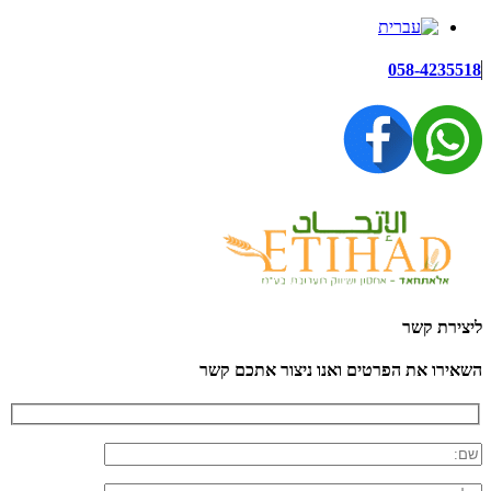
058-4235518
ליצירת קשר
השאירו את הפרטים ואנו ניצור אתכם קשר