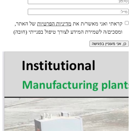
קראתי ואני מאשר/ת את
מדיניות הפרטיות
של האתר,
ומסכים/ה לשמירת המידע לצורך טיפול בפנייתי (חובה)