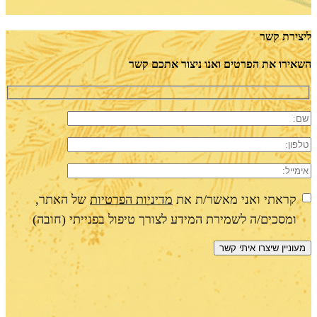
ליצירת קשר
השאירו את הפרטים ואנו ניצור אתכם קשר
קראתי ואני מאשר/ת את
מדיניות הפרטיות
של האתר,
ומסכים/ה לשמירת המידע לצורך טיפול בפנייתי (חובה)