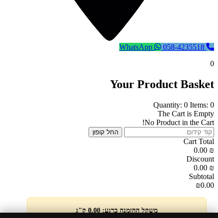
WhatsApp
058-4235518
0
Your Product Basket
Quantity: 0
Items: 0
The Cart is Empty
No Product in the Cart!
החל קופון
Cart Total
0.00
₪
Discount
0.00
₪
Subtotal
₪0.00
משקל ההזמנה כרגע: 0.00 ק"ג