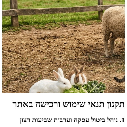
תקנון תנאי שימוש ורכישה באתר
1. נוהל ביטול עסקה וערבות שביעות רצון