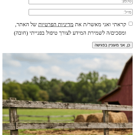
קראתי ואני מאשר/ת את
מדיניות הפרטיות
של האתר,
ומסכים/ה לשמירת המידע לצורך טיפול בפנייתי (חובה)