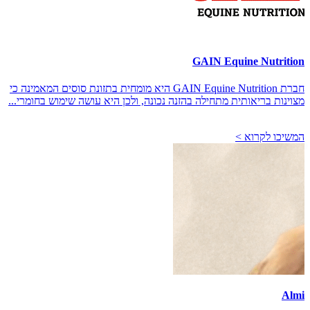
GAIN Equine Nutrition
חברת GAIN Equine Nutrition היא מומחית בתזונת סוסים המאמינה כי
מצוינות בריאותית מתחילה בהזנה נכונה, ולכן היא עושה שימוש בחומרי...
המשיכו לקרוא >
Almi