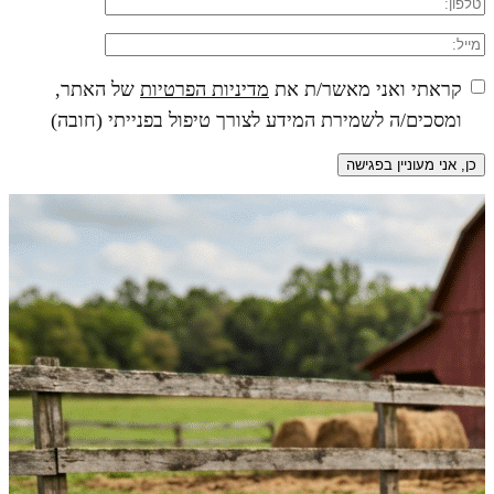
קראתי ואני מאשר/ת את
מדיניות הפרטיות
של האתר,
ומסכים/ה לשמירת המידע לצורך טיפול בפנייתי (חובה)