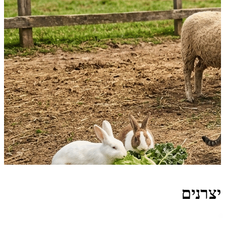
יצרנים