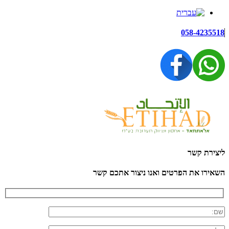
058-4235518
ליצירת קשר
השאירו את הפרטים ואנו ניצור אתכם קשר