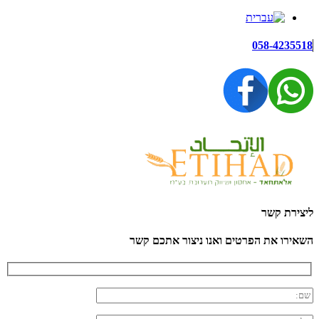
058-4235518
ליצירת קשר
השאירו את הפרטים ואנו ניצור אתכם קשר