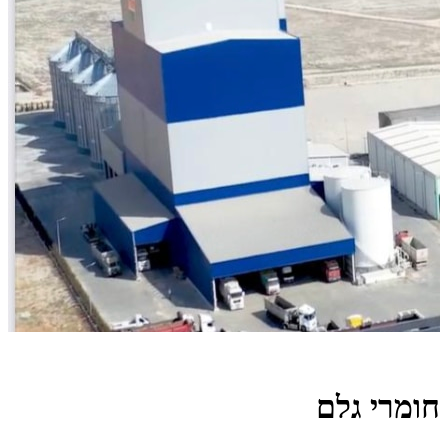
חומרי גלם