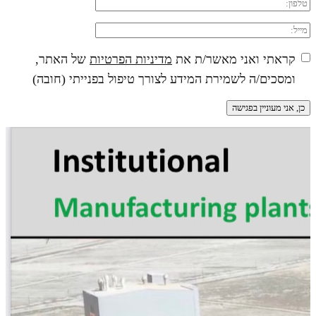
קראתי ואני מאשר/ת את
מדיניות הפרטיות
של האתר,
ומסכים/ה לשמירת המידע לצורך טיפול בפנייתי (חובה)