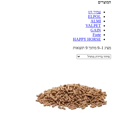
המוצרים
עמיר דגן
ELPOL
ALMI
VALPET
GAIN
Forte
HAPPY HORSE
מציג 1–9 מתוך 9 תוצאות