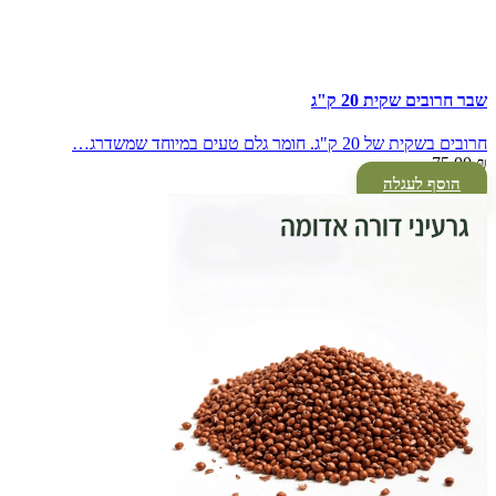
שבר חרובים שקית 20 ק"ג
חרובים בשקית של 20 ק"ג. חומר גלם טעים במיוחד שמשדרג…
75.00
₪
הוסף לעגלה