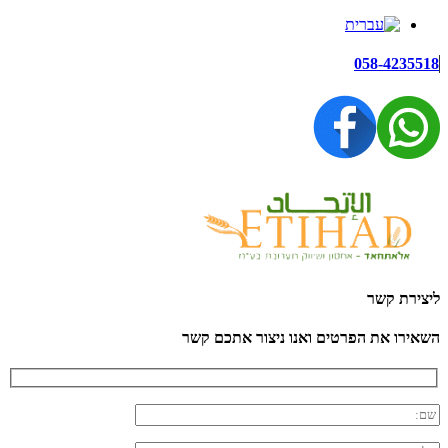
058-4235518
ליצירת קשר
השאירו את הפרטים ואנו ניצור אתכם קשר