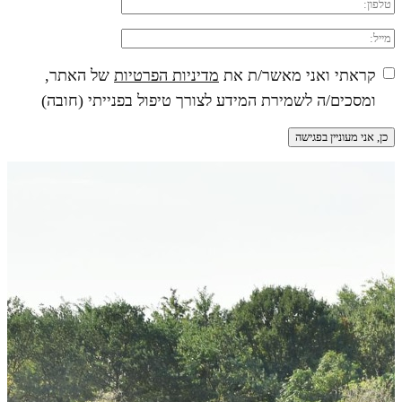
קראתי ואני מאשר/ת את
מדיניות הפרטיות
של האתר,
ומסכים/ה לשמירת המידע לצורך טיפול בפנייתי (חובה)