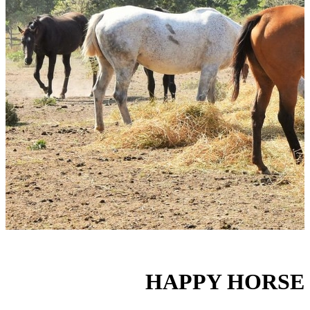
HAPPY HORSE