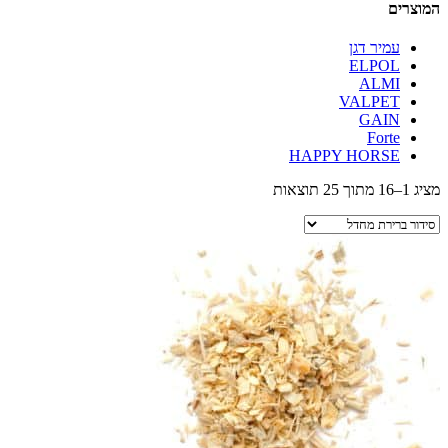
המוצרים
עמיר דגן
ELPOL
ALMI
VALPET
GAIN
Forte
HAPPY HORSE
מציג 1–16 מתוך 25 תוצאות