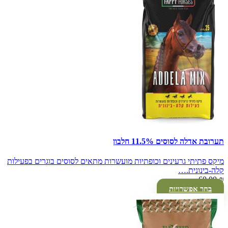
תערובת אדלה לסוסים 11.5% חלבון
מיקס פתיתי גרעינים וכופתיות מועשרות מתאים לסוסים בוגרים בפעילות
קלה-בינונית.…
60.00
₪
בחר אפשרויות