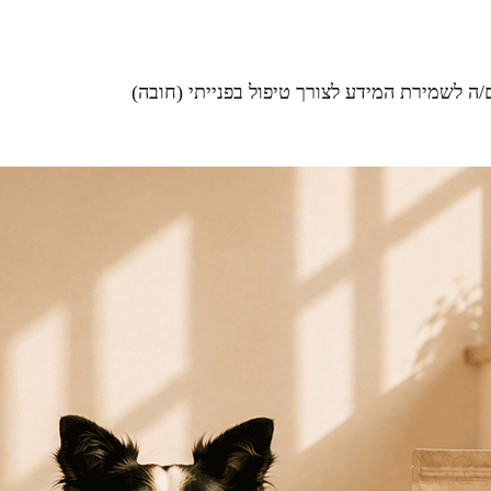
ה לשמירת המידע לצורך טיפול בפנייתי (חובה)