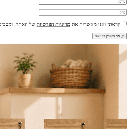
קראתי ואני מאשר/ת את
מדיניות הפרטיות
של האתר, ומסכים/