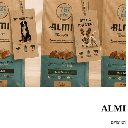
ALMI
המוצרים