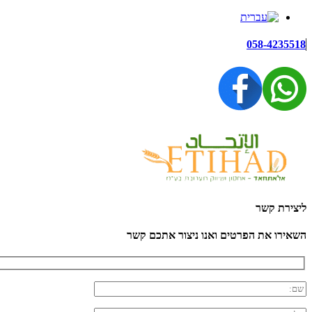
058-4235518
ליצירת קשר
השאירו את הפרטים ואנו ניצור אתכם קשר