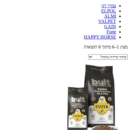
עמיר דגן
ELPOL
ALMI
VALPET
GAIN
Forte
HAPPY HORSE
מציג 1–6 מתוך 6 תוצאות