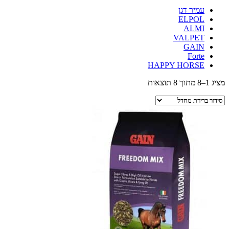
עמיר דגן
ELPOL
ALMI
VALPET
GAIN
Forte
HAPPY HORSE
מציג 1–8 מתוך 8 תוצאות