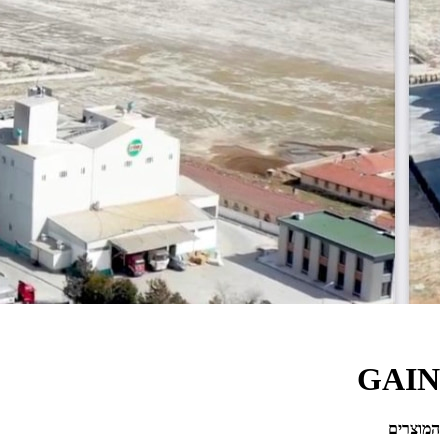
GAIN
המוצרים