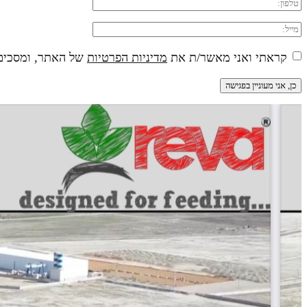
קראתי ואני מאשר/ת את
מדיניות הפרטיות
של האתר, ומסכים/