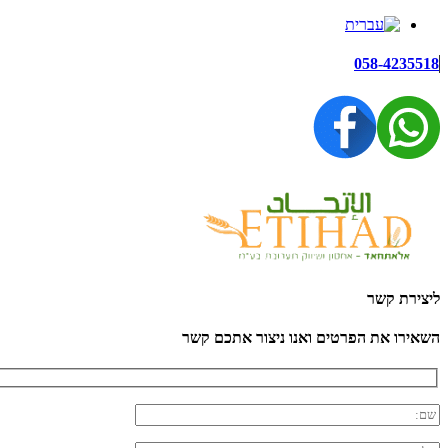
058-4235518
ליצירת קשר
השאירו את הפרטים ואנו ניצור אתכם קשר