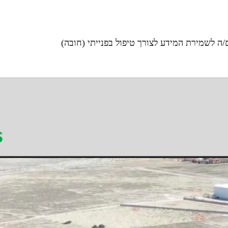
ה לשמירת המידע לצורך טיפול בפנייתי (חובה)