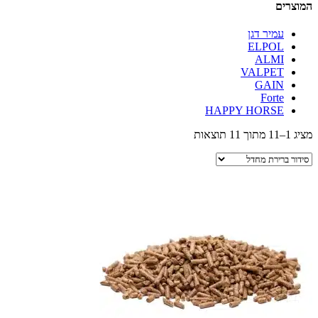
המוצרים
עמיר דגן
ELPOL
ALMI
VALPET
GAIN
Forte
HAPPY HORSE
מציג 1–11 מתוך 11 תוצאות