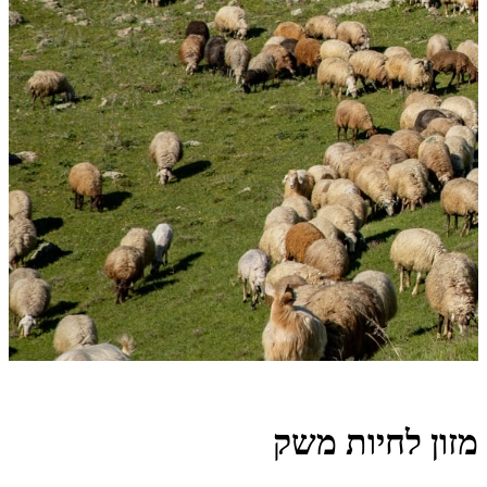
מזון לחיות משק