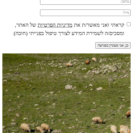
קראתי ואני מאשר/ת את
מדיניות הפרטיות
של האתר,
ומסכים/ה לשמירת המידע לצורך טיפול בפנייתי (חובה)