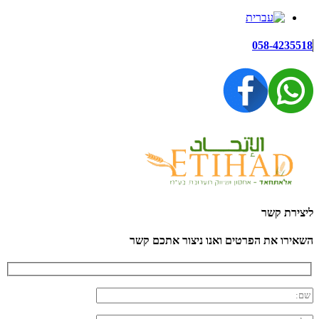
058-4235518
ליצירת קשר
השאירו את הפרטים ואנו ניצור אתכם קשר