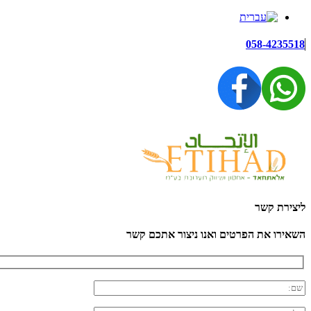
058-4235518
ליצירת קשר
השאירו את הפרטים ואנו ניצור אתכם קשר