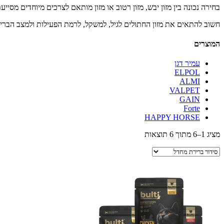
בחירה נכונה בין מזון יבש, מזון רטוב או מזון מותאם לצרכים מיוחדים מסיי
חשוב להתאים את מזון החתולים לגיל, למשקל, לרמת הפעילות ולמצב הבריאות
המוצרים
עמיר דגן
ELPOL
ALMI
VALPET
GAIN
Forte
HAPPY HORSE
מציג 1–6 מתוך 6 תוצאות