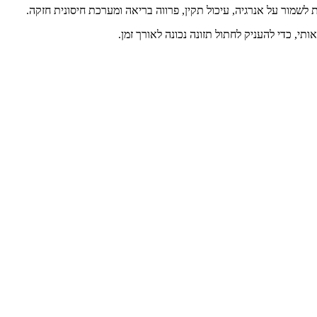
עת לשמור על אנרגיה, עיכול תקין, פרווה בריאה ומערכת חיסונית חזקה.
י, כדי להעניק לחתול תזונה נכונה לאורך זמן.