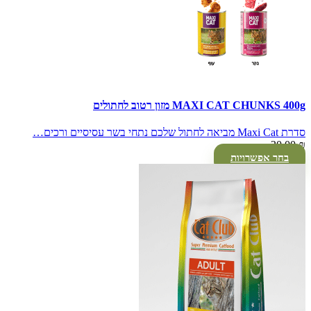
MAXI CAT CHUNKS 400g מזון רטוב לחתולים
סדרת Maxi Cat מביאה לחתול שלכם נתחי בשר עסיסיים ורכים…
20.00
₪
בחר אפשרויות