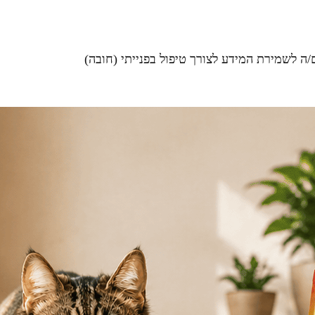
ה לשמירת המידע לצורך טיפול בפנייתי (חובה)