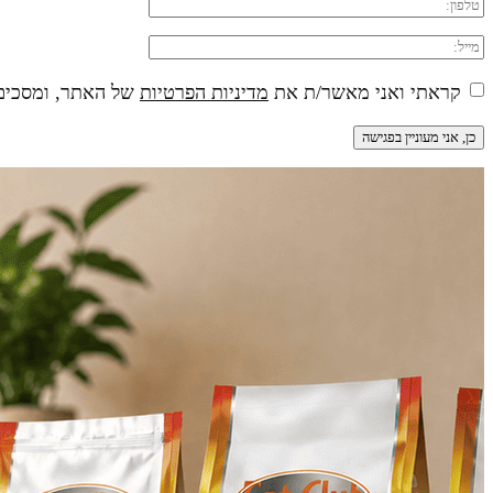
קראתי ואני מאשר/ת את
מדיניות הפרטיות
של האתר, ומסכים/