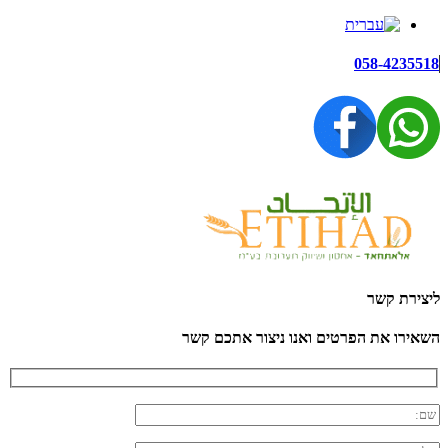
058-4235518
ליצירת קשר
השאירו את הפרטים ואנו ניצור אתכם קשר