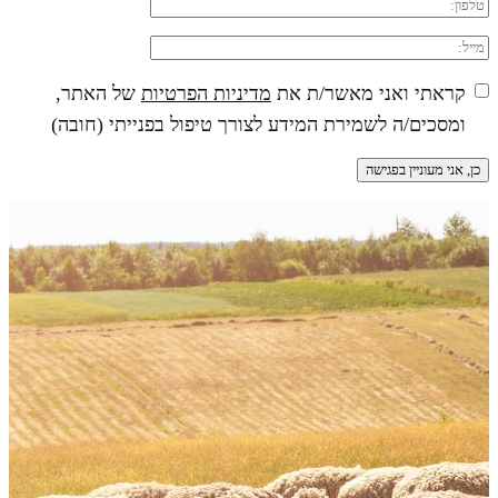
קראתי ואני מאשר/ת את
מדיניות הפרטיות
של האתר,
ומסכים/ה לשמירת המידע לצורך טיפול בפנייתי (חובה)