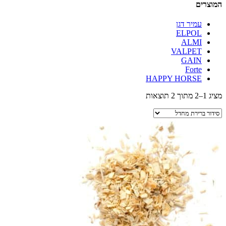
המוצרים
עמיר דגן
ELPOL
ALMI
VALPET
GAIN
Forte
HAPPY HORSE
מציג 1–2 מתוך 2 תוצאות