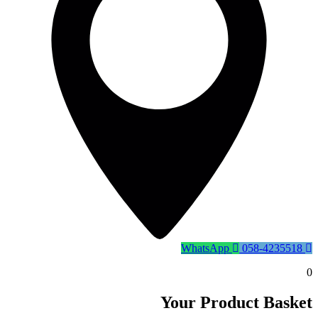
WhatsApp
058-4235518
0
Your Product Basket