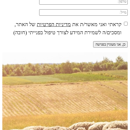
קראתי ואני מאשר/ת את
מדיניות הפרטיות
של האתר,
ומסכים/ה לשמירת המידע לצורך טיפול בפנייתי (חובה)