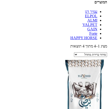
המוצרים
עמיר דגן
ELPOL
ALMI
VALPET
GAIN
Forte
HAPPY HORSE
מציג 1–4 מתוך 4 תוצאות