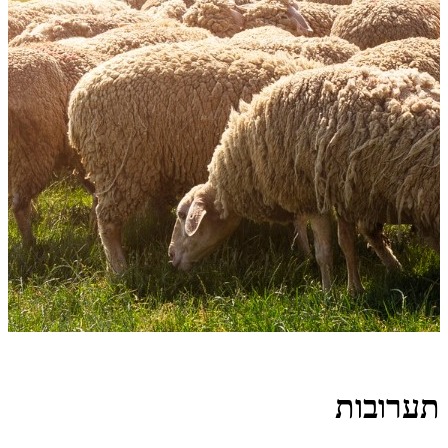
תערובות