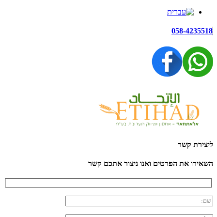
058-4235518
ליצירת קשר
השאירו את הפרטים ואנו ניצור אתכם קשר