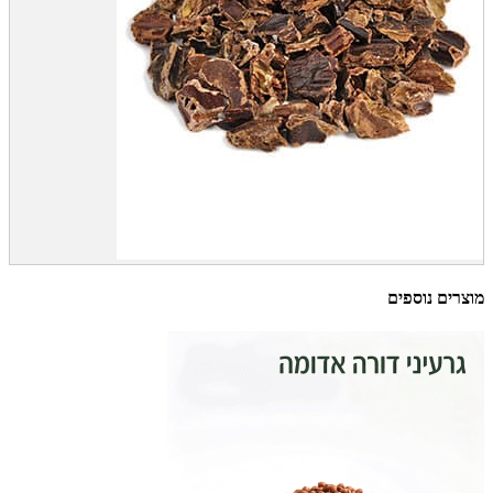
מוצרים נוספים