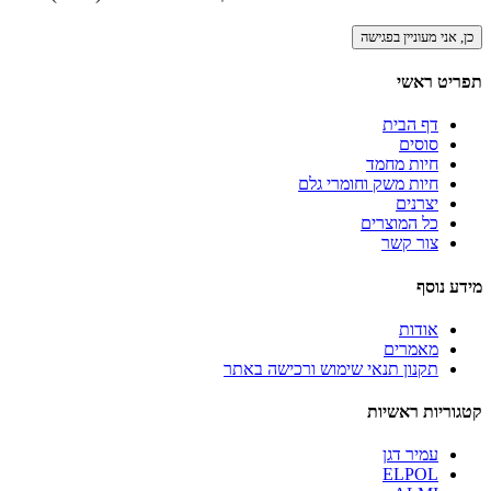
תפריט ראשי
דף הבית
סוסים
חיות מחמד
חיות משק וחומרי גלם
יצרנים
כל המוצרים
צור קשר
מידע נוסף
אודות
מאמרים
תקנון תנאי שימוש ורכישה באתר
קטגוריות ראשיות
עמיר דגן
ELPOL