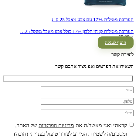
תערובת מטילות 17% עם צבע מאכל 25 ק"ג
תערובת מטילות קמחי חלבון 17% כולל צבע מאכל משקל 25…
55.00
₪
הוסף לעגלה
ליצירת קשר
השאירו את הפרטים ואנו ניצור אתכם קשר
קראתי ואני מאשר/ת את
מדיניות הפרטיות
של האתר,
ומסכים/ה לשמירת המידע לצורך טיפול בפנייתי (חובה)