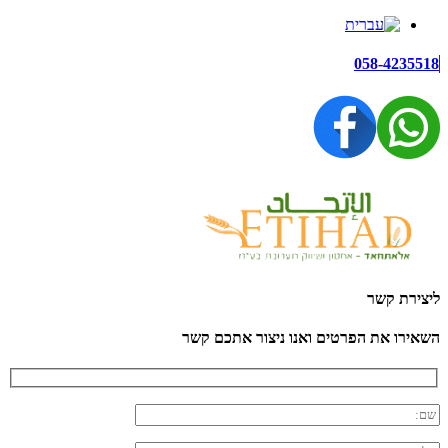
058-4235518
ליצירת קשר
השאירו את הפרטים ואנו ניצור אתכם קשר