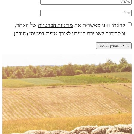
קראתי ואני מאשר/ת את
מדיניות הפרטיות
של האתר,
ומסכים/ה לשמירת המידע לצורך טיפול בפנייתי (חובה)