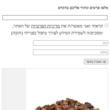
מלאו פרטים ונחזור אליכם בהקדם
קראתי ואני מאשר/ת את
מדיניות הפרטיות
של האתר,
ומסכים/ה לשמירת המידע לצורך טיפול בפנייתי (חובה)