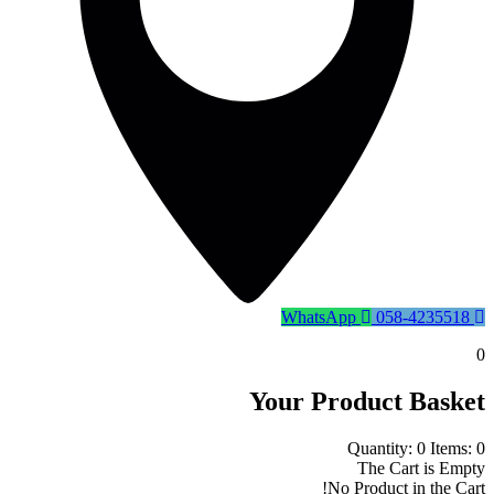
WhatsApp
058-4235518
0
Your Product Basket
Quantity: 0
Items: 0
The Cart is Empty
No Product in the Cart!