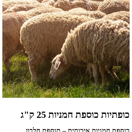
כופתיות כוספת חמניות 25 ק"ג
כוספת חמניות איכותית – תוספת חלבון