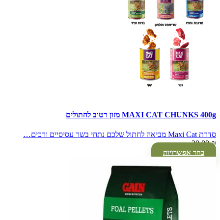
MAXI CAT CHUNKS 400g מזון רטוב לחתולים
סדרת Maxi Cat מביאה לחתול שלכם נתחי בשר עסיסיים ורכים…
20.00
₪
בחר אפשרויות