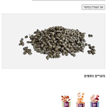
מוצרים נוספים