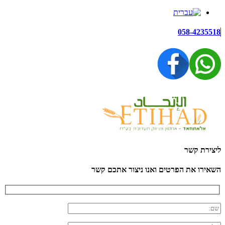
058-4235518
ליצירת קשר
השאירו את הפרטים ואנו ניצור אתכם קשר