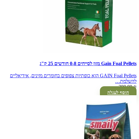
Gain Foal Pellets מזון לסייחים 0-8 חודשים 25 ק"ג
GAIN Foal Pellets הוא כופתיות צפופים בחומרים מזינים, אידיאליים
להשלמת…
300.00
₪
הוסף לעגלה