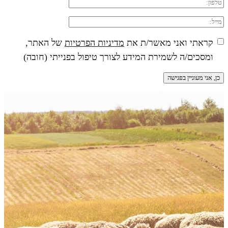
קראתי ואני מאשר/ת את
מדיניות הפרטיות
של האתר,
ומסכים/ה לשמירת המידע לצורך טיפול בפנייתי (חובה)