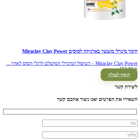
חימר מינרלי מועשר בארניקה לסוסים Miraclay Clay Power
Miraclay Clay Power – הטיפול המינרלי המושלם לרגלי הסוס לאחר…
150.00
₪
הוסף לעגלה
ליצירת קשר
השאירו את הפרטים ואנו ניצור אתכם קשר