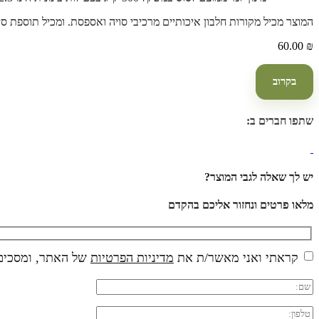
המוצר מכיל מקורות חלבון איכותיים מרכיבי סויה ואספסת. ו
מכיל תוספת סיב
60.00
₪
בקרוב
שתפו חברים ב:
יש לך שאלה לגבי המוצר?
מלאו פרטים ונחזור אליכם בהקדם
קראתי ואני מאשר/ת את
מדיניות הפרטיות
של האתר, ומסכים/