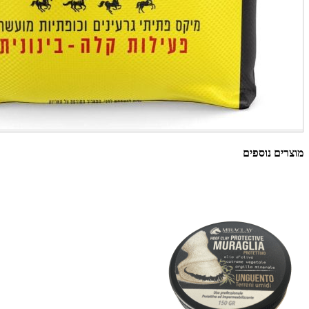
מוצרים נוספים