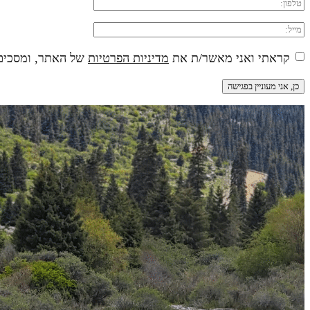
קראתי ואני מאשר/ת את
מדיניות הפרטיות
של האתר, ומסכים/