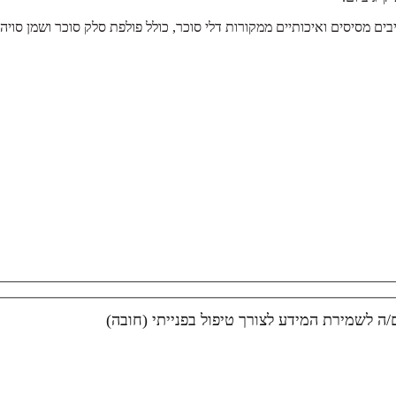
ים מסיסים ואיכותיים ממקורות דלי סוכר, כולל פולפת סלק סוכר ו
שמן סויה.
ה לשמירת המידע לצורך טיפול בפנייתי (חובה)