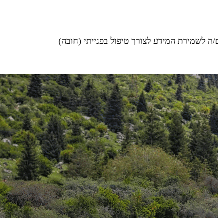
ה לשמירת המידע לצורך טיפול בפנייתי (חובה)