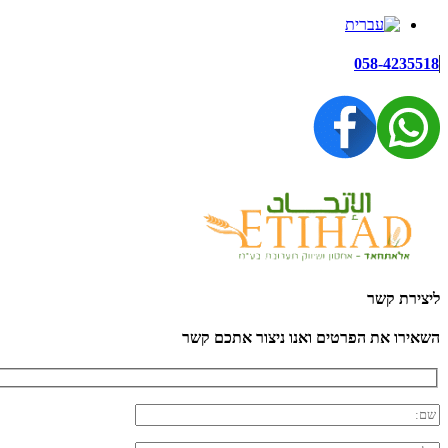
058-4235518
ליצירת קשר
השאירו את הפרטים ואנו ניצור אתכם קשר