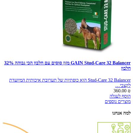
GAIN Stud-Care 32 Balancer מזון סוסים עם חלבון הכי גבוהה 32%
חלבון
Stud-Care 32 Balancer הוא כופתיות של תערובת איכותית המיועדת
לקצבי…
360.00
₪
הוסף לעגלה
מוצרים נוספים
למה אנחנו