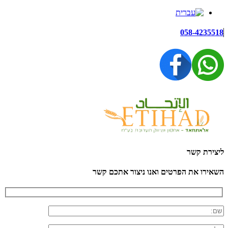
058-4235518
ליצירת קשר
השאירו את הפרטים ואנו ניצור אתכם קשר