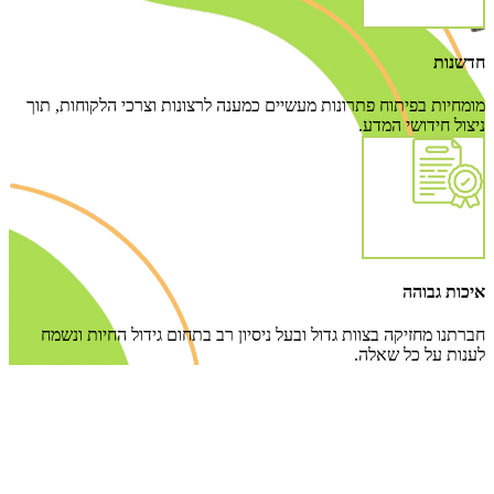
חדשנות
מומחיות בפיתוח פתרונות מעשיים כמענה לרצונות וצרכי הלקוחות, תוך
ניצול חידושי המדע.
איכות גבוהה
חברתנו מחזיקה בצוות גדול ובעל ניסיון רב בתחום גידול החיות ונשמח
לענות על כל שאלה.