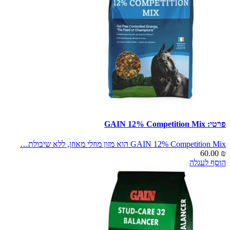
פרטי: GAIN 12% Competition Mix
GAIN 12% Competition Mix הוא מזון מוזלי מאוזן, ללא שיבולת…
60.00
₪
הוסף לעגלה