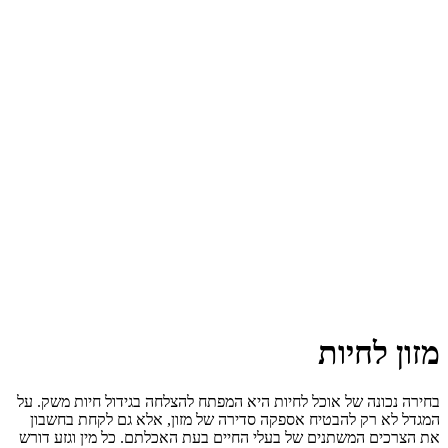
מזון לחיות
בחירה נכונה של אוכל לחיות היא המפתח להצלחה בגידול חיות משק. על
המגדל לא רק להבטיח אספקה ​​סדירה של מזון, אלא גם לקחת בחשבון
את הצרכים המשתנים של בעלי החיים בעת האכלתם. כל מין וגזע דורש