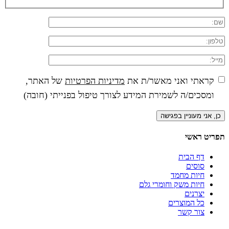
קראתי ואני מאשר/ת את
מדיניות הפרטיות
של האתר,
ומסכים/ה לשמירת המידע לצורך טיפול בפנייתי (חובה)
תפריט ראשי
דף הבית
סוסים
חיות מחמד
חיות משק וחומרי גלם
יצרנים
כל המוצרים
צור קשר