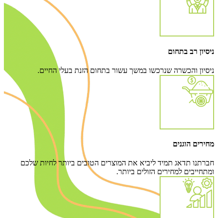
ניסיון רב בתחום
ניסיון והכשרה שנרכשו במשך עשור בתחום הזנת בעלי החיים.
מחירים הוגנים
חברתנו תדאג תמיד ליביא את המוצרים הטובים ביותר לחיות שלכם
ומתחייבים למחירים הזולים ביותר.