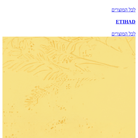
לכל המוצרים
ETIHAD
לכל המוצרים