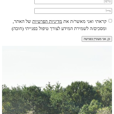
קראתי ואני מאשר/ת את
מדיניות הפרטיות
של האתר,
ומסכים/ה לשמירת המידע לצורך טיפול בפנייתי (חובה)