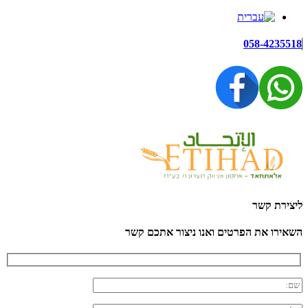
058-4235518
ליצירת קשר
השאירו את הפרטים ואנו ניצור אתכם קשר