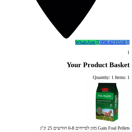
WhatsApp
058-4235518
1
Your Product Basket
Quantity: 1
Items: 1
Gain Foal Pellets מזון לסייחים 0-8 חודשים 25 ק"ג