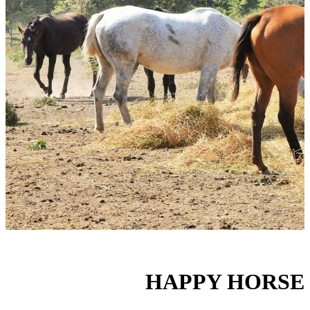
HAPPY HORSE