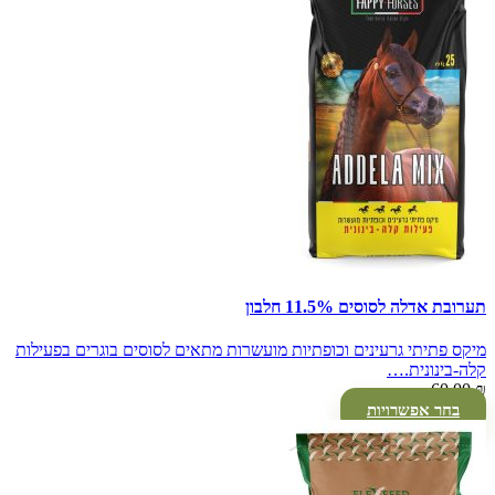
תערובת אדלה לסוסים 11.5% חלבון
מיקס פתיתי גרעינים וכופתיות מועשרות מתאים לסוסים בוגרים בפעילות
קלה-בינונית.…
60.00
₪
בחר אפשרויות