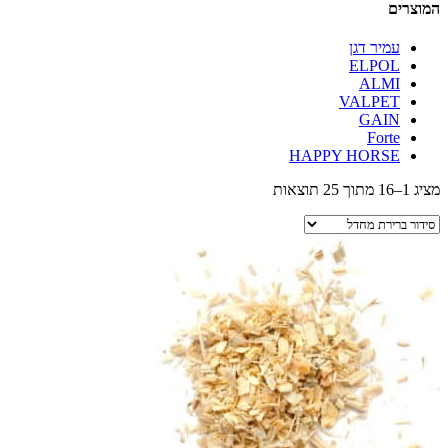
המוצרים
עמיר דגן
ELPOL
ALMI
VALPET
GAIN
Forte
HAPPY HORSE
מציג 1–16 מתוך 25 תוצאות