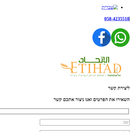
058-4235518
ליצירת קשר
השאירו את הפרטים ואנו ניצור אתכם קשר