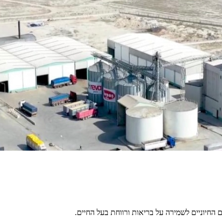
ים החיוניים לשמירה על בריאות ורווחת בעל החיים.