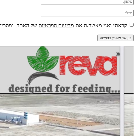
קראתי ואני מאשר/ת את
מדיניות הפרטיות
של האתר, ומסכים/