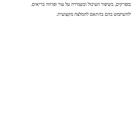
במפרקים, בשיפור העיכול ובשמירה על עור ופרווה בריאים.
י, ולהשתמש בהם בהתאם להמלצה מקצועית.