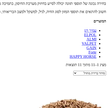
בחירה נכונה של תוספי תזונה יכולה לסייע בחיזוק מערכת החיסון, בתמיכה 
חשוב להתאים את תוספי המזון לסוג החיה, לגיל, למשקל ולמצב הבריאות
המוצרים
עמיר דגן
ELPOL
ALMI
VALPET
GAIN
Forte
HAPPY HORSE
מציג 1–11 מתוך 11 תוצאות