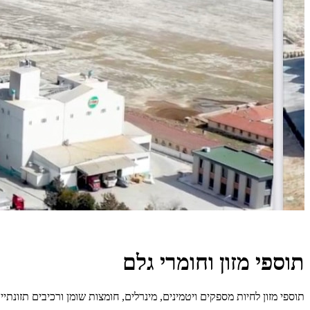
תוספי מזון וחומרי גלם
תוספי מזון לחיות מספקים ויטמינים, מינרלים, חומצות שומן ורכיבים תזונתי