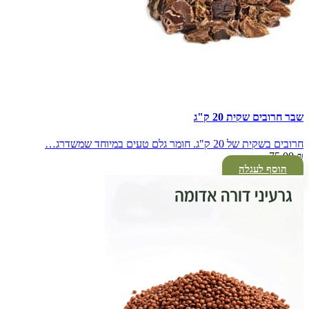
שבר חרובים שקית 20 ק"ג
חרובים בשקית של 20 ק"ג. חומר גלם טעים במיוחד שמשדרג…
75.00
₪
הוסף לעגלה