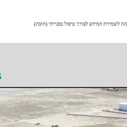
ה לשמירת המידע לצורך טיפול בפנייתי (חובה)