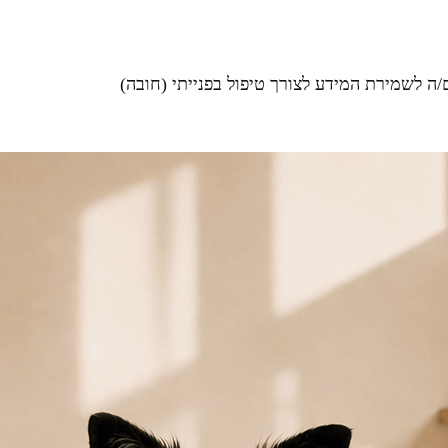
ה לשמירת המידע לצורך טיפול בפנייתי (חובה)