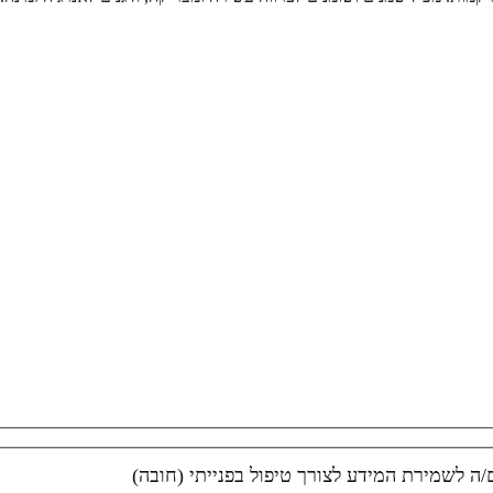
ה לשמירת המידע לצורך טיפול בפנייתי (חובה)