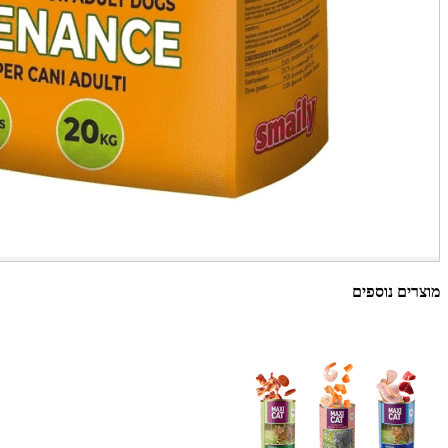
מוצרים נוספים