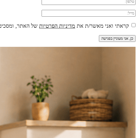
קראתי ואני מאשר/ת את
מדיניות הפרטיות
של האתר, ומסכים/