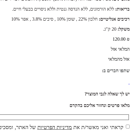
בריאות:
ללא הורמונים, ללא הנדסה גנטית וללא ניסויים בבעלי חיים.
רכיבים אנליטיים:
חלבון 22% , שומן 10% , סיבים 3.8% , אפר 10%
משקל:
20 ק"ג.
120.00
₪
המלאי אזל
אזל מהמלאי
שתפו חברים ב:
יש לך שאלה לגבי המוצר?
מלאו פרטים ונחזור אליכם בהקדם
קראתי ואני מאשר/ת את
מדיניות הפרטיות
של האתר, ומסכים/