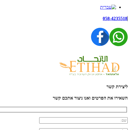
058-4235518
ליצירת קשר
השאירו את הפרטים ואנו ניצור אתכם קשר