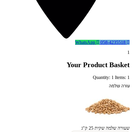
WhatsApp
058-4235518
1
Your Product Basket
Quantity: 1
Items: 1
שעורה שלמה שקית 25 ק"ג