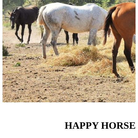
HAPPY HORSE