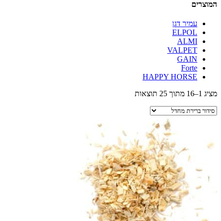
המוצרים
עמיר דגן
ELPOL
ALMI
VALPET
GAIN
Forte
HAPPY HORSE
מציג 1–16 מתוך 25 תוצאות