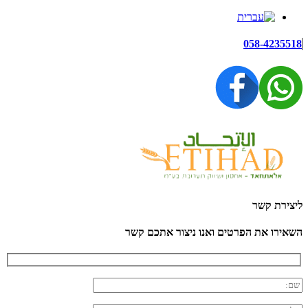
058-4235518
ליצירת קשר
השאירו את הפרטים ואנו ניצור אתכם קשר