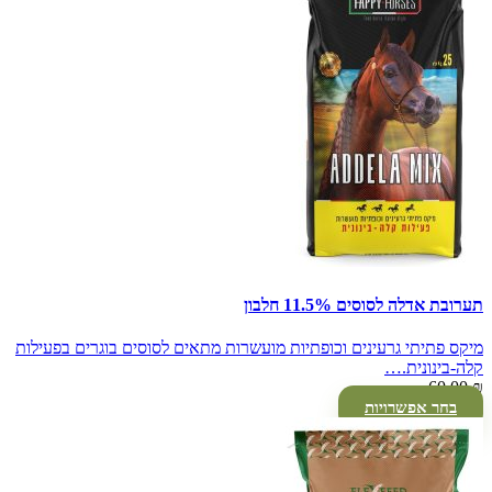
תערובת אדלה לסוסים 11.5% חלבון
מיקס פתיתי גרעינים וכופתיות מועשרות מתאים לסוסים בוגרים בפעילות
קלה-בינונית.…
60.00
₪
בחר אפשרויות