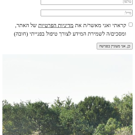
קראתי ואני מאשר/ת את
מדיניות הפרטיות
של האתר,
ומסכים/ה לשמירת המידע לצורך טיפול בפנייתי (חובה)