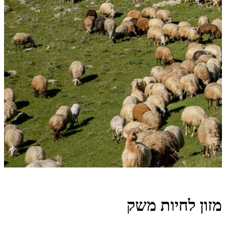
מזון לחיות משק