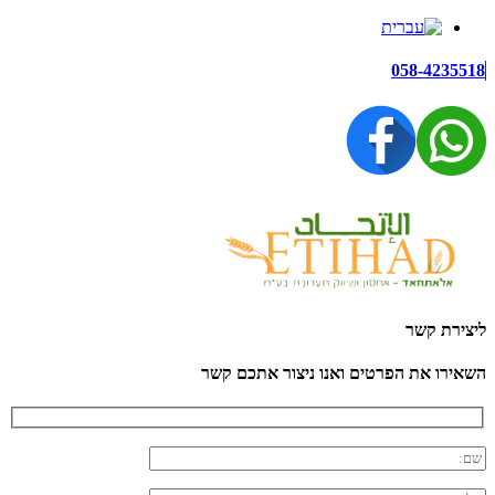
058-4235518
ליצירת קשר
השאירו את הפרטים ואנו ניצור אתכם קשר