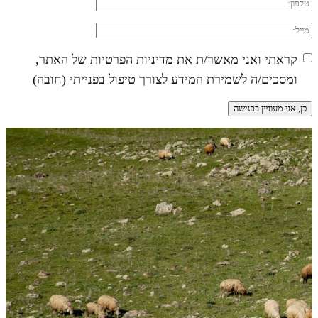
קראתי ואני מאשר/ת את
מדיניות הפרטיות
של האתר,
ומסכים/ה לשמירת המידע לצורך טיפול בפנייתי (חובה)