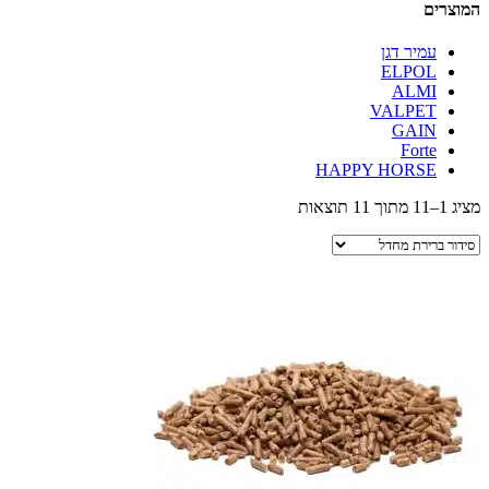
המוצרים
עמיר דגן
ELPOL
ALMI
VALPET
GAIN
Forte
HAPPY HORSE
מציג 1–11 מתוך 11 תוצאות