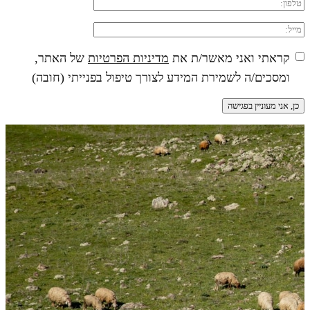
קראתי ואני מאשר/ת את
מדיניות הפרטיות
של האתר,
ומסכים/ה לשמירת המידע לצורך טיפול בפנייתי (חובה)