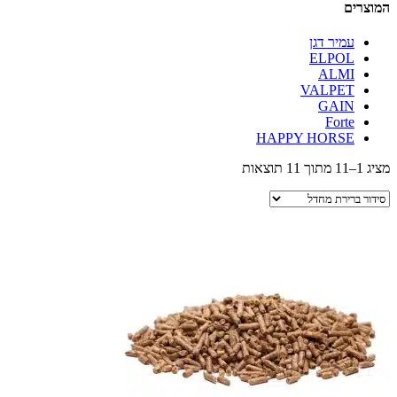
המוצרים
עמיר דגן
ELPOL
ALMI
VALPET
GAIN
Forte
HAPPY HORSE
מציג 1–11 מתוך 11 תוצאות