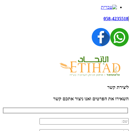
058-4235518
ליצירת קשר
השאירו את הפרטים ואנו ניצור אתכם קשר