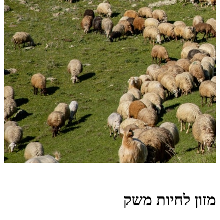
מזון לחיות משק