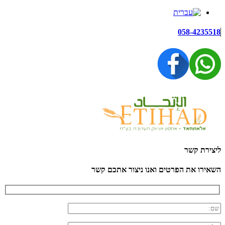
058-4235518
ליצירת קשר
השאירו את הפרטים ואנו ניצור אתכם קשר