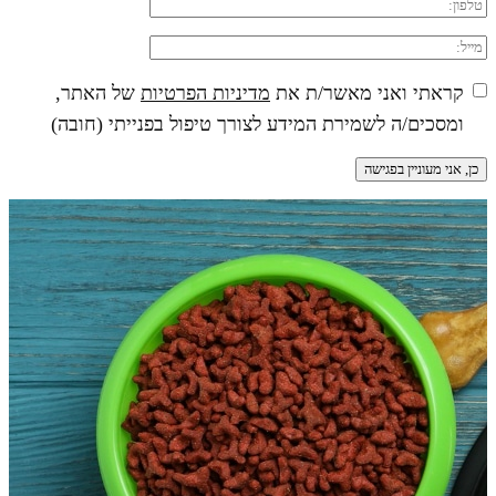
קראתי ואני מאשר/ת את
מדיניות הפרטיות
של האתר,
ומסכים/ה לשמירת המידע לצורך טיפול בפנייתי (חובה)