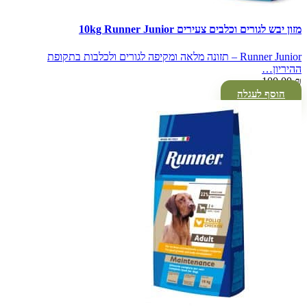
מזון יבש לגורים וכלבים צעירים 10kg Runner Junior
Runner Junior – תזונה מלאה ומקיפה לגורים ולכלבות בתקופת
ההיריון…
100.00
₪
הוסף לעגלה