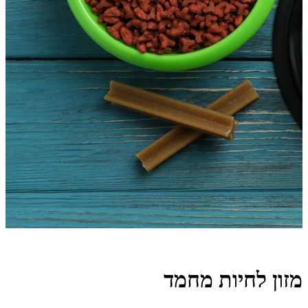
מזון לחיות מחמד