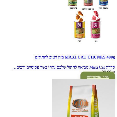
MAXI CAT CHUNKS 400g מזון רטוב לחתולים
סדרת Maxi Cat מביאה לחתול שלכם נתחי בשר עסיסיים ורכים…
20.00
₪
בחר אפשרויות