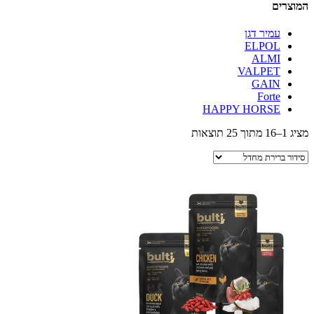
המוצרים
עמיר דגן
ELPOL
ALMI
VALPET
GAIN
Forte
HAPPY HORSE
מציג 1–16 מתוך 25 תוצאות