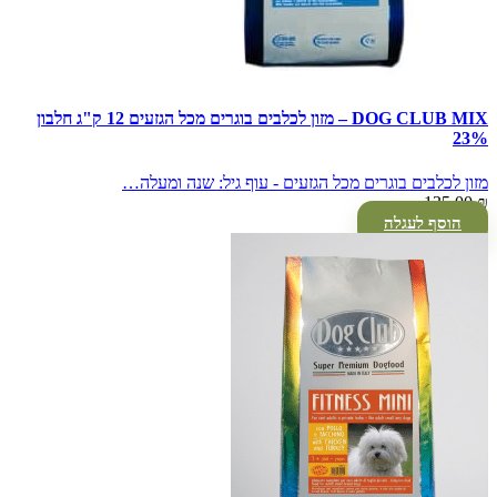
DOG CLUB MIX – מזון לכלבים בוגרים מכל הגזעים 12 ק"ג חלבון
23%
מזון לכלבים בוגרים מכל הגזעים - עוף גיל: שנה ומעלה…
135.00
₪
הוסף לעגלה