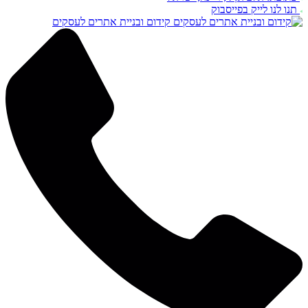
תנו לנו לייק בפייסבוק
קידום ובניית אתרים לעסקים